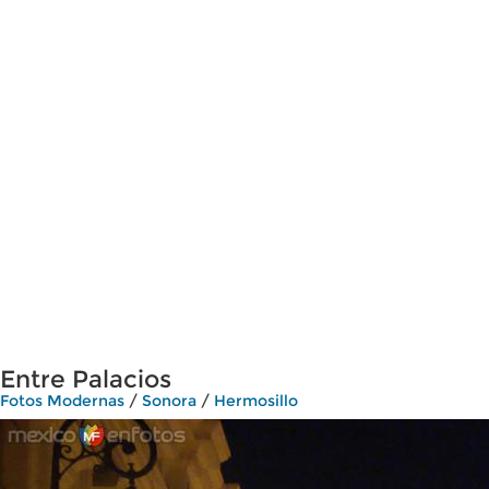
Entre Palacios
Fotos Modernas
/
Sonora
/
Hermosillo