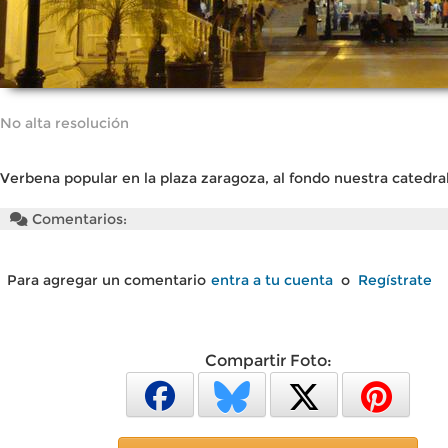
No alta resolución
Verbena popular en la plaza zaragoza, al fondo nuestra catedra
Comentarios:
Para agregar un comentario
entra a tu cuenta
o
Regístrate
Compartir Foto: