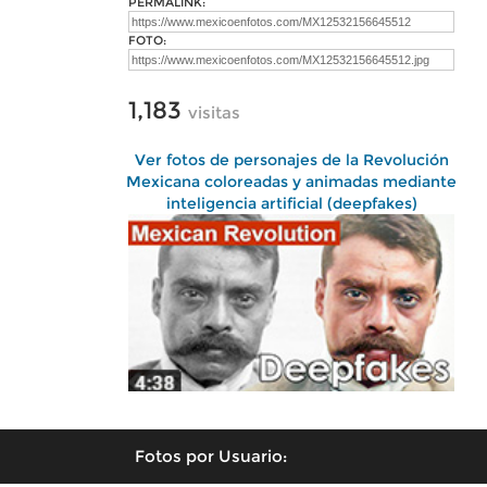
PERMALINK:
FOTO:
1,183
visitas
Ver fotos de personajes de la Revolución
Mexicana coloreadas y animadas mediante
inteligencia artificial (deepfakes)
Fotos por Usuario: