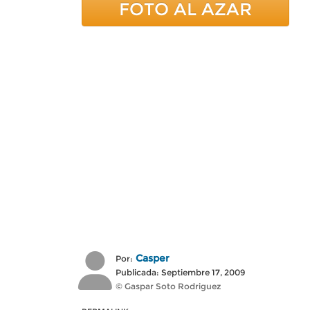
FOTO AL AZAR
Casper
Por:
Publicada: Septiembre 17, 2009
© Gaspar Soto Rodriguez