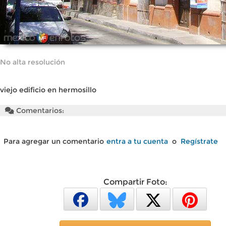
No alta resolución
viejo edificio en hermosillo
Comentarios:
Para agregar un comentario
entra a tu cuenta
o
Regístrate
Compartir Foto: