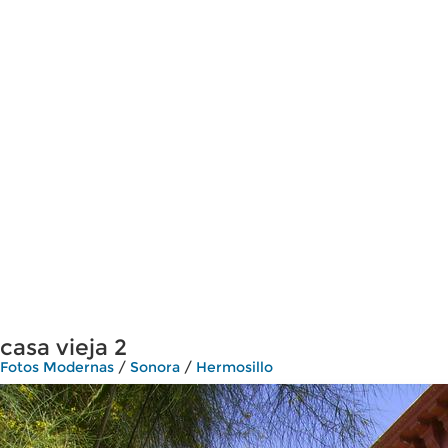
casa vieja 2
Fotos Modernas
/
Sonora
/
Hermosillo