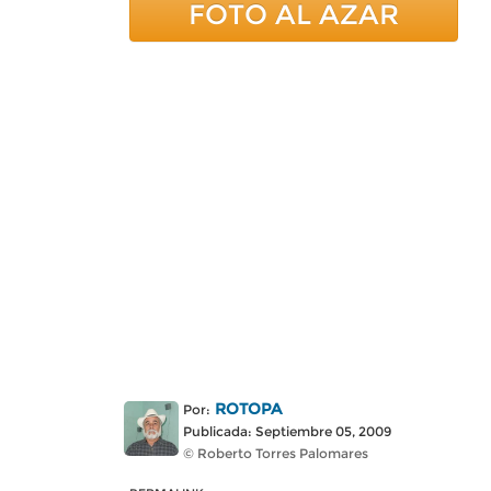
FOTO AL AZAR
ROTOPA
Por:
Publicada: Septiembre 05, 2009
© Roberto Torres Palomares