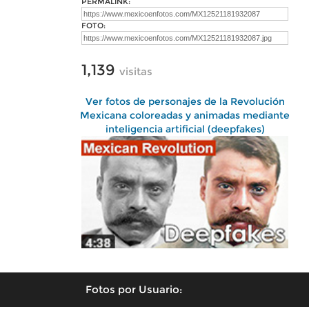
PERMALINK:
FOTO:
1,139
visitas
Ver fotos de personajes de la Revolución
Mexicana coloreadas y animadas mediante
inteligencia artificial (deepfakes)
Fotos por Usuario: