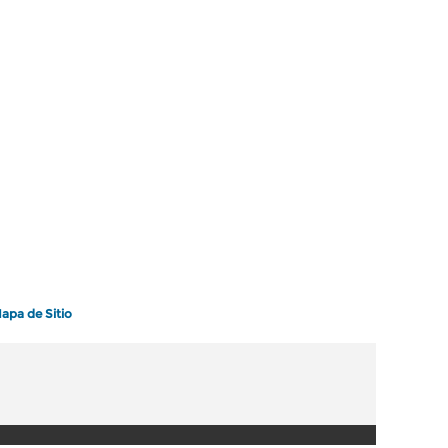
apa de Sitio