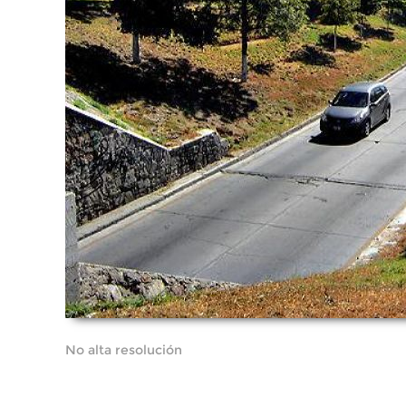
No alta resolución