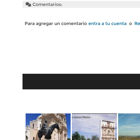
Comentarios:
Para agregar un comentario
entra a tu cuenta
o
Re