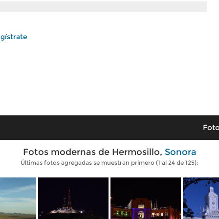
gístrate
Foto
Fotos modernas de Hermosillo,
Sonora
Últimas fotos agregadas se muestran primero (1 al 24 de 125):