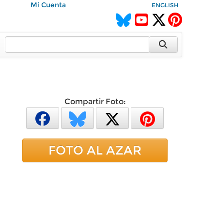
Mi Cuenta
ENGLISH
Compartir Foto:
FOTO AL AZAR