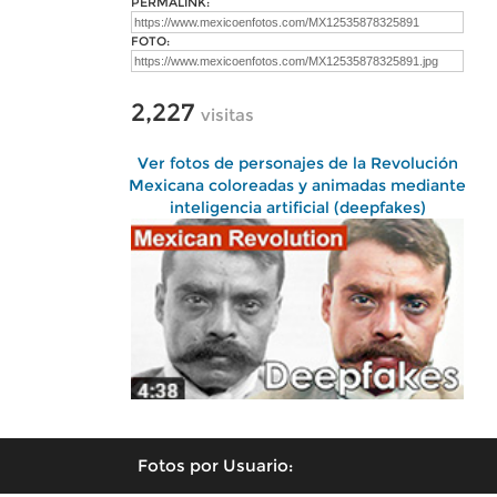
PERMALINK:
FOTO:
2,227
visitas
Ver fotos de personajes de la Revolución
Mexicana coloreadas y animadas mediante
inteligencia artificial (deepfakes)
Fotos por Usuario: