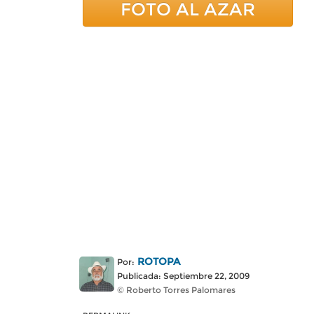
FOTO AL AZAR
ROTOPA
Por:
Publicada: Septiembre 22, 2009
© Roberto Torres Palomares