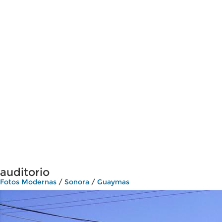
auditorio
Fotos Modernas
/
Sonora
/
Guaymas