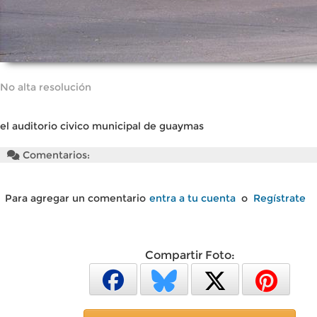
No alta resolución
el auditorio civico municipal de guaymas
Comentarios:
Para agregar un comentario
entra a tu cuenta
o
Regístrate
Compartir Foto: