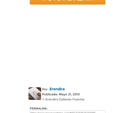
Erendira
Por:
Publicada: Mayo 21, 2010
© Erèndira Gallardo Fuentes
PERMALINK: