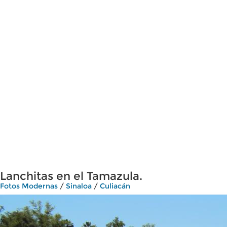
Lanchitas en el Tamazula.
Fotos Modernas
/
Sinaloa
/
Culiacán