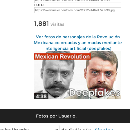
FOTO:
1,881
visitas
Ver fotos de personajes de la Revolución
Mexicana coloreadas y animadas mediante
inteligencia artificial (deepfakes)
Fotos por Usuario: