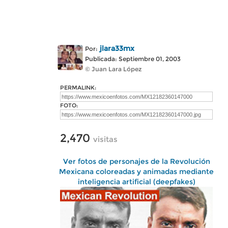
jlara33mx
Por:
Publicada: Septiembre 01, 2003
© Juan Lara López
PERMALINK:
FOTO:
2,470
visitas
Ver fotos de personajes de la Revolución
Mexicana coloreadas y animadas mediante
inteligencia artificial (deepfakes)