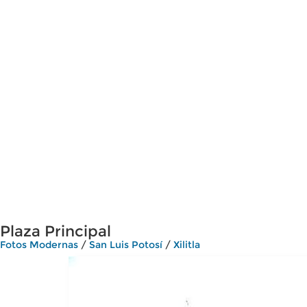
Plaza Principal
Fotos Modernas
/
San Luis Potosí
/
Xilitla