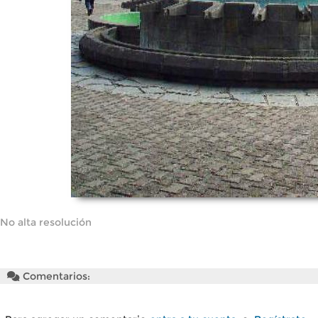
No alta resolución
Comentarios: