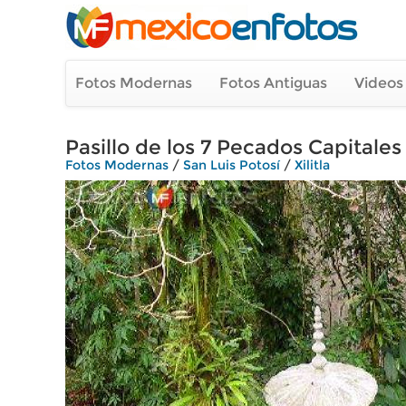
Fotos Modernas
Fotos Antiguas
Videos
Pasillo de los 7 Pecados Capitales
Fotos Modernas
/
San Luis Potosí
/
Xilitla