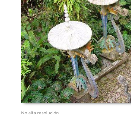
No alta resolución