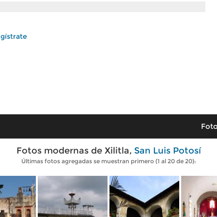
gístrate
Foto
Fotos modernas de Xilitla,
San Luis Potosí
Últimas fotos agregadas se muestran primero (1 al 20 de 20):