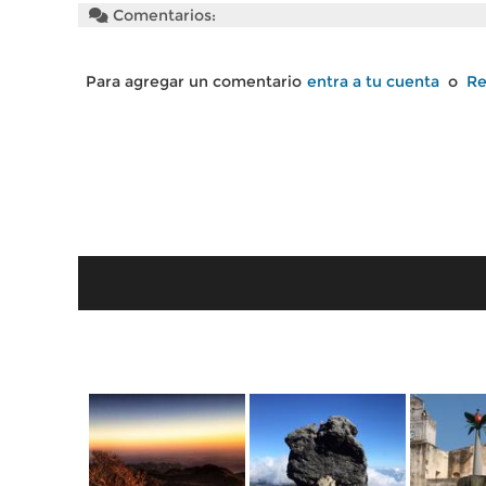
Comentarios:
Para agregar un comentario
entra a tu cuenta
o
Re