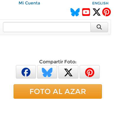
Mi Cuenta
ENGLISH
Compartir Foto:
FOTO AL AZAR