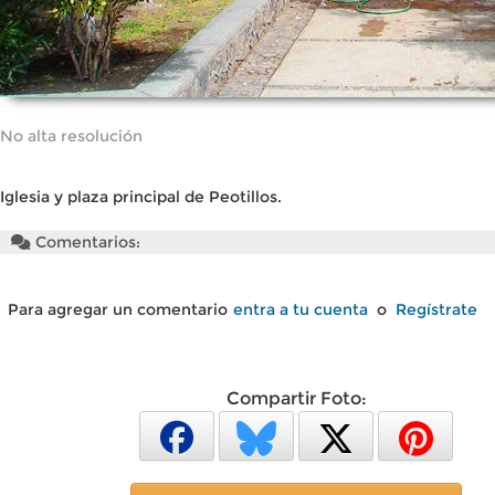
No alta resolución
Iglesia y plaza principal de Peotillos.
Comentarios:
Para agregar un comentario
entra a tu cuenta
o
Regístrate
Compartir Foto: