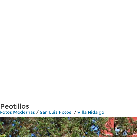
Peotillos
Fotos Modernas
/
San Luis Potosí
/
Villa Hidalgo