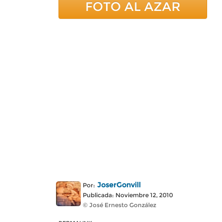
FOTO AL AZAR
JoserGonvill
Por:
Publicada: Noviembre 12, 2010
© José Ernesto González