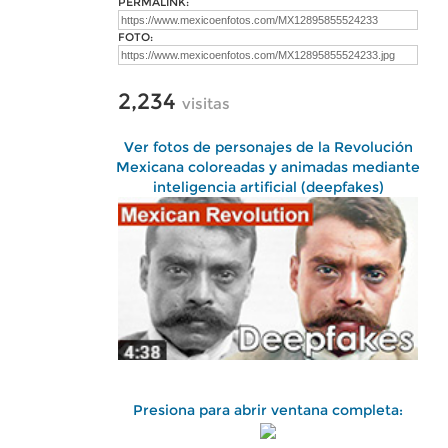
PERMALINK:
FOTO:
2,234
visitas
Ver fotos de personajes de la Revolución
Mexicana coloreadas y animadas mediante
inteligencia artificial (deepfakes)
Presiona para abrir ventana completa: