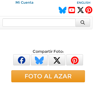
Mi Cuenta
ENGLISH
Compartir Foto:
FOTO AL AZAR