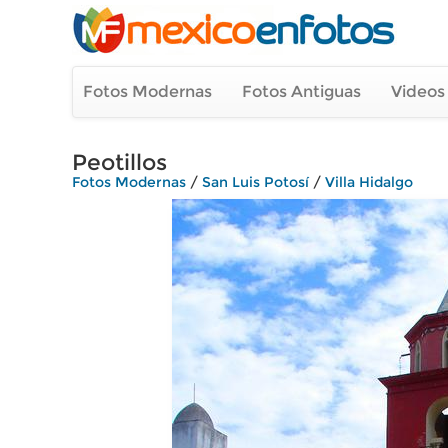
Fotos Modernas
Fotos Antiguas
Videos
Peotillos
Fotos Modernas
/
San Luis Potosí
/
Villa Hidalgo