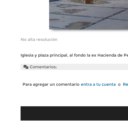
No alta resolución
Iglesia y plaza principal, al fondo la ex Hacienda de Pe
Comentarios:
Para agregar un comentario
entra a tu cuenta
o
Re