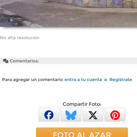
No alta resolución
Comentarios:
Para agregar un comentario
entra a tu cuenta
o
Regístrate
Compartir Foto:
FOTO AL AZAR