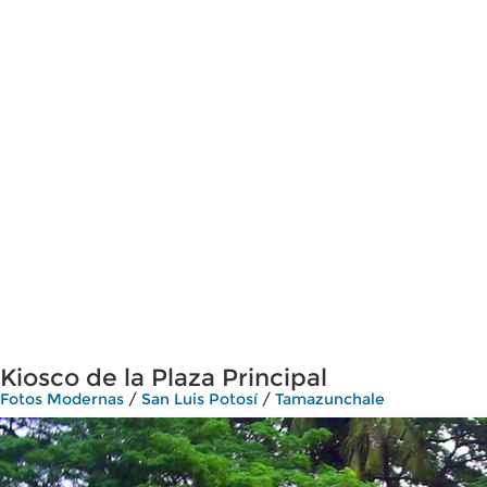
Kiosco de la Plaza Principal
Fotos Modernas
/
San Luis Potosí
/
Tamazunchale