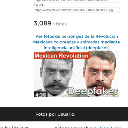
FOTO:
3,089
visitas
Ver fotos de personajes de la Revolución
Mexicana coloreadas y animadas mediante
inteligencia artificial (deepfakes)
Fotos por Usuario: