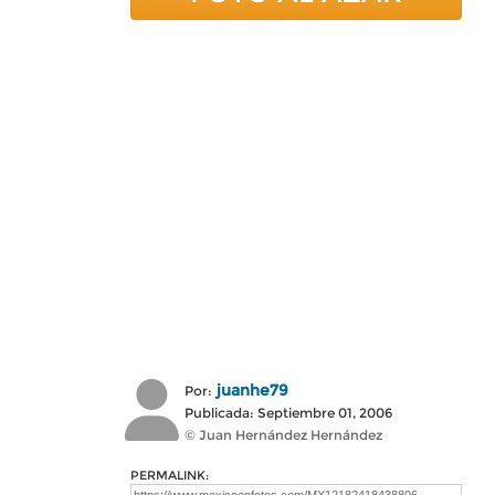
juanhe79
Por:
Publicada: Septiembre 01, 2006
© Juan Hernández Hernández
PERMALINK: