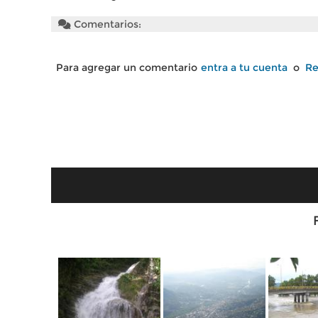
Comentarios:
Para agregar un comentario
entra a tu cuenta
o
Re