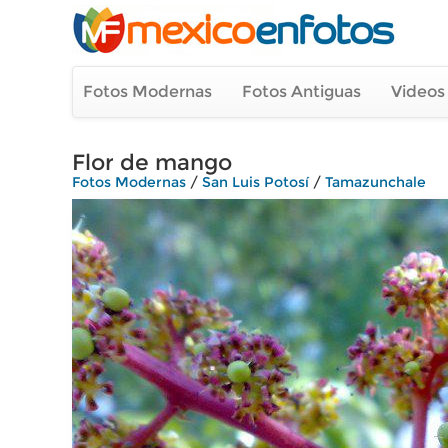
Fotos Modernas
Fotos Antiguas
Videos
Flor de mango
Fotos Modernas
/
San Luis Potosí
/
Tamazunchale