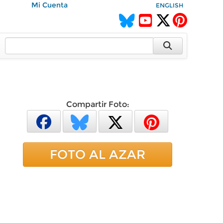
Mi Cuenta
ENGLISH
Compartir Foto:
FOTO AL AZAR