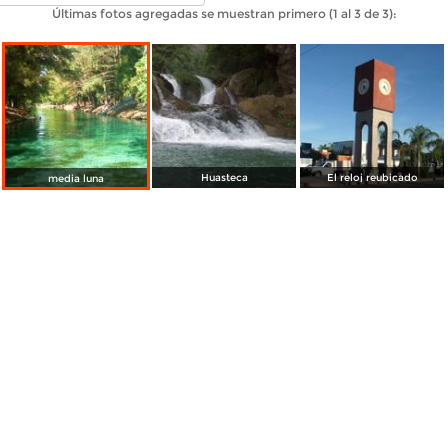
Últimas fotos agregadas se muestran primero (1 al 3 de 3):
Huasteca
El reloj reubicado
media luna