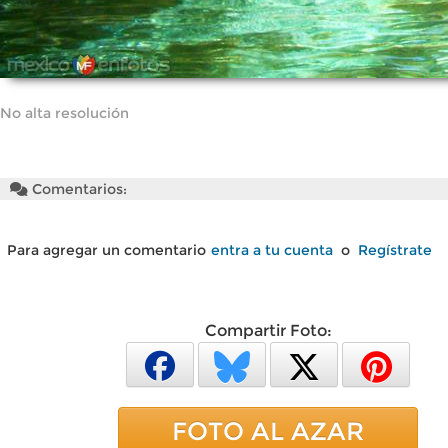
No alta resolución
Comentarios:
Para agregar un comentario
entra a tu cuenta
o
Regístrate
Compartir Foto:
FOTO AL AZAR