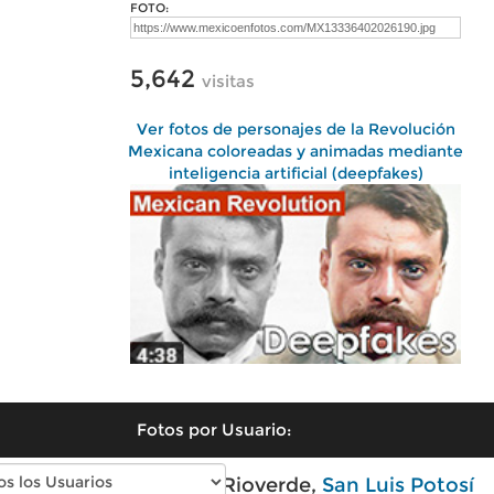
FOTO:
5,642
visitas
Ver fotos de personajes de la Revolución
Mexicana coloreadas y animadas mediante
inteligencia artificial (deepfakes)
Fotos por Usuario:
Fotos modernas de Rioverde,
San Luis Potosí