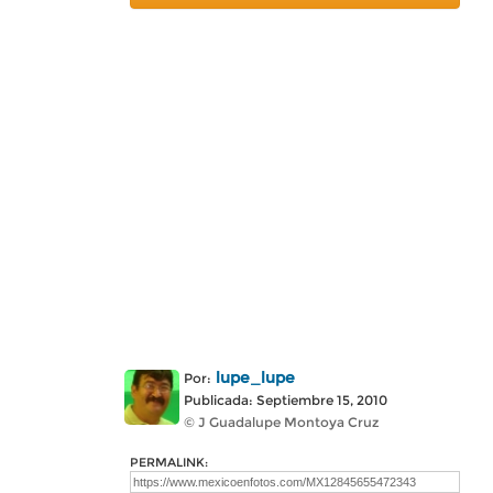
lupe_lupe
Por:
Publicada: Septiembre 15, 2010
© J Guadalupe Montoya Cruz
PERMALINK: