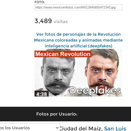
FOTO:
3,489
visitas
Ver fotos de personajes de la Revolución
Mexicana coloreadas y animadas mediante
inteligencia artificial (deepfakes)
Fotos por Usuario:
Fotos modernas de Ciudad del Maíz,
San Luis