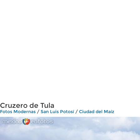
Cruzero de Tula
Fotos Modernas
/
San Luis Potosí
/
Ciudad del Maíz