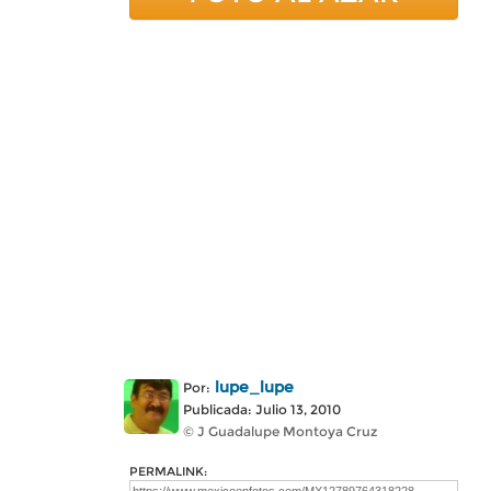
lupe_lupe
Por:
Publicada: Julio 13, 2010
© J Guadalupe Montoya Cruz
PERMALINK: