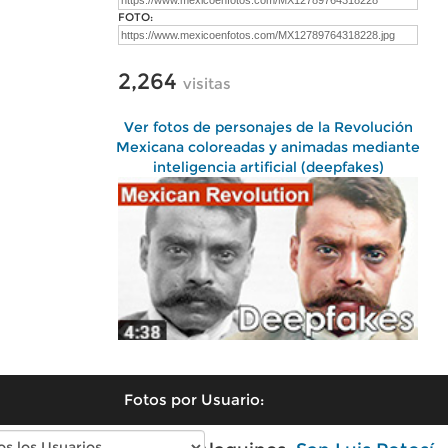
FOTO:
2,264
visitas
Ver fotos de personajes de la Revolución
Mexicana coloreadas y animadas mediante
inteligencia artificial (deepfakes)
Fotos por Usuario: