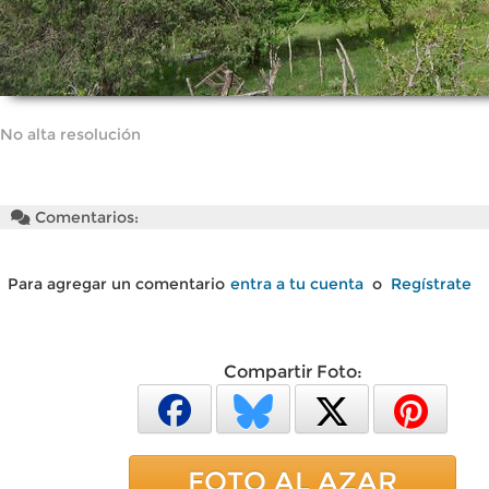
No alta resolución
Comentarios:
Para agregar un comentario
entra a tu cuenta
o
Regístrate
Compartir Foto:
FOTO AL AZAR