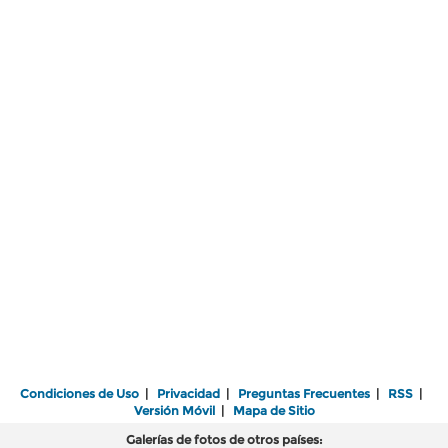
Condiciones de Uso
|
Privacidad
|
Preguntas Frecuentes
|
RSS
|
Versión Móvil
|
Mapa de Sitio
Galerías de fotos de otros países: