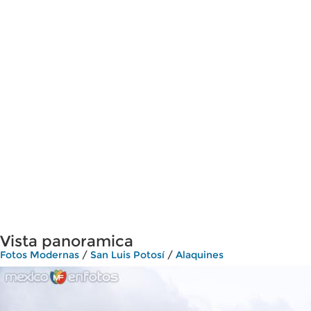
Vista panoramica
Fotos Modernas
/
San Luis Potosí
/
Alaquines