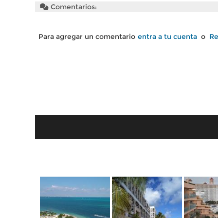
Comentarios:
Para agregar un comentario
entra a tu cuenta
o
Re