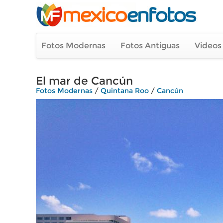
Fotos Modernas
Fotos Antiguas
Videos
El mar de Cancún
Fotos Modernas
/
Quintana Roo
/
Cancún