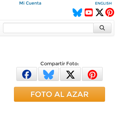
Mi Cuenta
ENGLISH
Compartir Foto:
FOTO AL AZAR