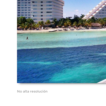
No alta resolución