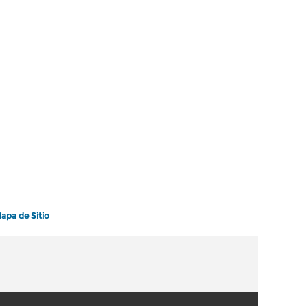
apa de Sitio