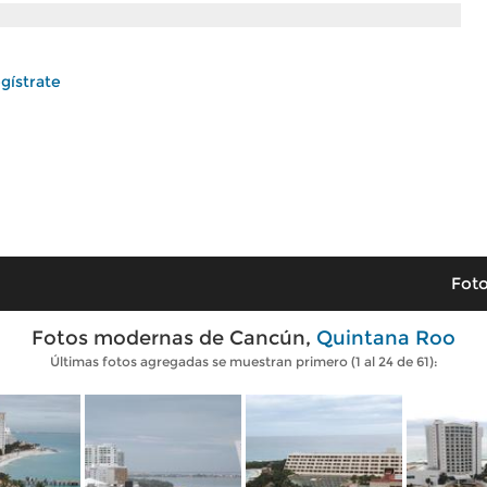
gístrate
Foto
Fotos modernas de Cancún,
Quintana Roo
Últimas fotos agregadas se muestran primero (1 al 24 de 61):