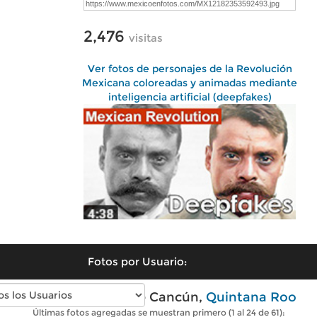
2,476
visitas
Ver fotos de personajes de la Revolución
Mexicana coloreadas y animadas mediante
inteligencia artificial (deepfakes)
Fotos por Usuario:
Fotos modernas de Cancún,
Quintana Roo
Últimas fotos agregadas se muestran primero (1 al 24 de 61):