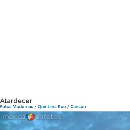
Atardecer
Fotos Modernas
/
Quintana Roo
/
Cancún