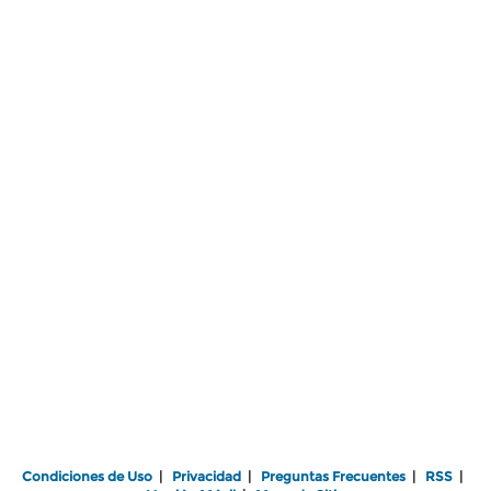
Condiciones de Uso
|
Privacidad
|
Preguntas Frecuentes
|
RSS
|