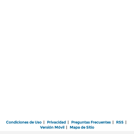
Condiciones de Uso
|
Privacidad
|
Preguntas Frecuentes
|
RSS
|
Versión Móvil
|
Mapa de Sitio