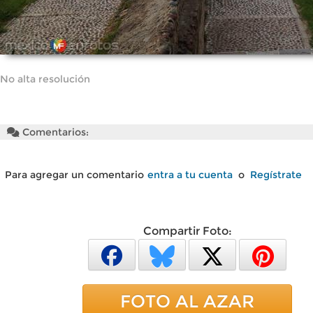
No alta resolución
Comentarios:
Para agregar un comentario
entra a tu cuenta
o
Regístrate
Compartir Foto:
FOTO AL AZAR