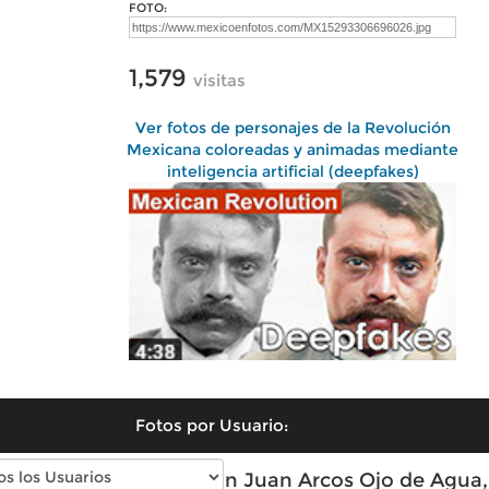
FOTO:
1,579
visitas
Ver fotos de personajes de la Revolución
Mexicana coloreadas y animadas mediante
inteligencia artificial (deepfakes)
Fotos por Usuario:
Fotos modernas de San Juan Arcos Ojo de Agua,