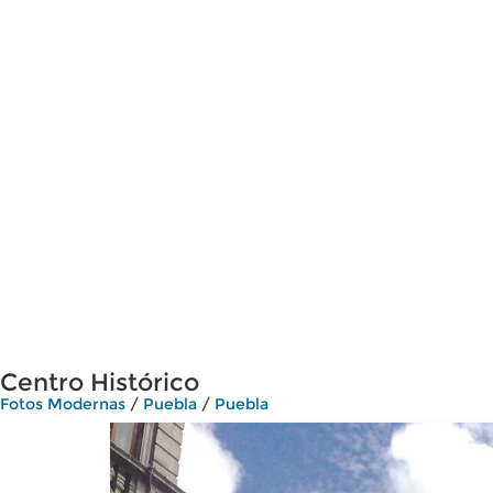
Centro Histórico
Fotos Modernas
/
Puebla
/
Puebla