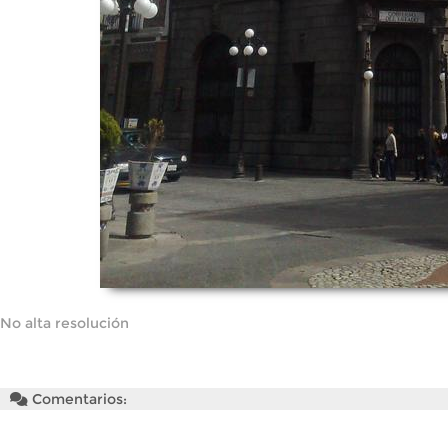
No alta resolución
Comentarios: