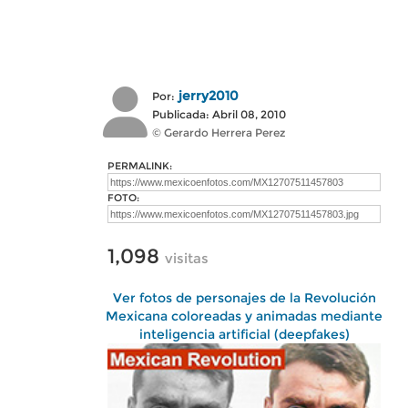
jerry2010
Por:
Publicada: Abril 08, 2010
© Gerardo Herrera Perez
PERMALINK:
FOTO:
1,098
visitas
Ver fotos de personajes de la Revolución
Mexicana coloreadas y animadas mediante
inteligencia artificial (deepfakes)