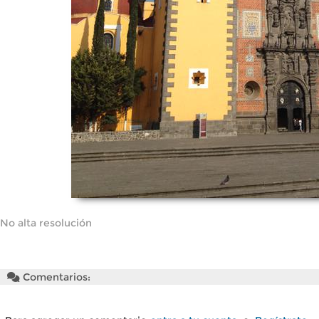
No alta resolución
Comentarios: