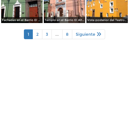
Fachadas en el Barrio El Alto. Abril/2017
Templo en el Barrio El Alto. Abril/2017
Vista posterior del Teatro Principal. Abril/2017
1
2
3
...
8
Siguiente