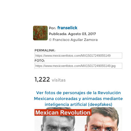
franselick
Por:
Publicada: Agosto 03, 2017
© Francisco Aguilar Zamora
PERMALINK:
FOTO:
1,222
visitas
Ver fotos de personajes de la Revolución
Mexicana coloreadas y animadas mediante
inteligencia artificial (deepfakes)