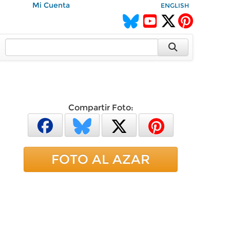
Mi Cuenta
ENGLISH
Compartir Foto:
FOTO AL AZAR