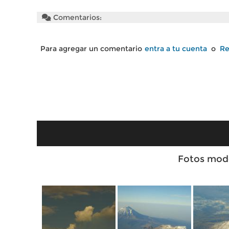
Comentarios:
Para agregar un comentario
entra a tu cuenta
o
Re
Fotos mode