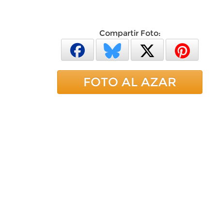
Compartir Foto:
FOTO AL AZAR