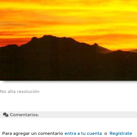
No alta resolución
Comentarios:
Para agregar un comentario
entra a tu cuenta
o
Regístrate