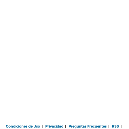
Condiciones de Uso
|
Privacidad
|
Preguntas Frecuentes
|
RSS
|