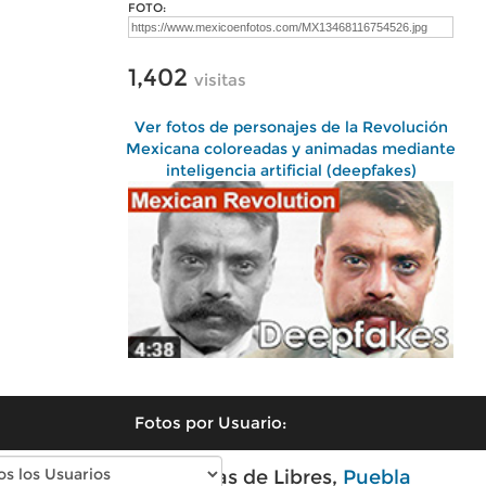
FOTO:
1,402
visitas
Ver fotos de personajes de la Revolución
Mexicana coloreadas y animadas mediante
inteligencia artificial (deepfakes)
Fotos por Usuario:
Fotos modernas de Libres,
Puebla