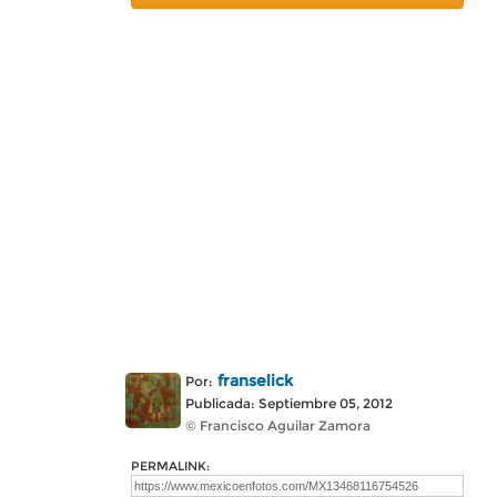
franselick
Por:
Publicada: Septiembre 05, 2012
© Francisco Aguilar Zamora
PERMALINK: