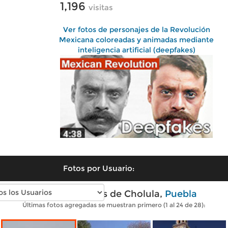
1,196
visitas
Ver fotos de personajes de la Revolución
Mexicana coloreadas y animadas mediante
inteligencia artificial (deepfakes)
Fotos por Usuario:
Fotos modernas de Cholula,
Puebla
Últimas fotos agregadas se muestran primero (1 al 24 de 28):