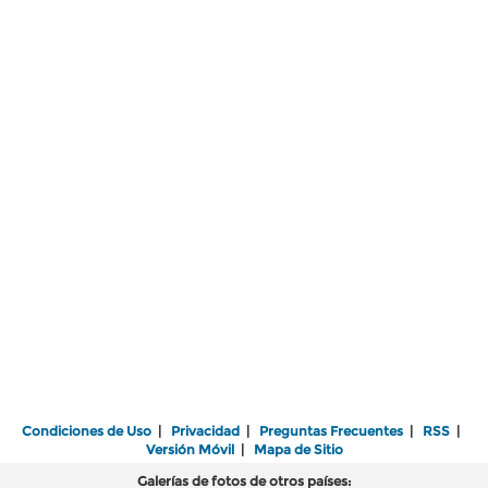
Condiciones de Uso
|
Privacidad
|
Preguntas Frecuentes
|
RSS
|
Versión Móvil
|
Mapa de Sitio
Galerías de fotos de otros países: