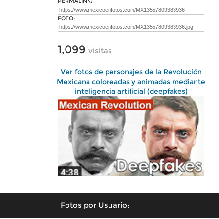
PERMALINK:
FOTO:
1,099
visitas
Ver fotos de personajes de la Revolución
Mexicana coloreadas y animadas mediante
inteligencia artificial (deepfakes)
Fotos por Usuario: