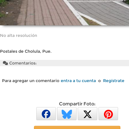
No alta resolución
Postales de Cholula, Pue.
Comentarios:
Para agregar un comentario
entra a tu cuenta
o
Regístrate
Compartir Foto: