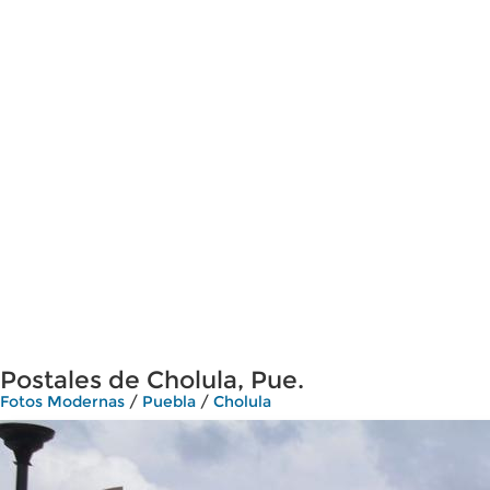
Postales de Cholula, Pue.
Fotos Modernas
/
Puebla
/
Cholula