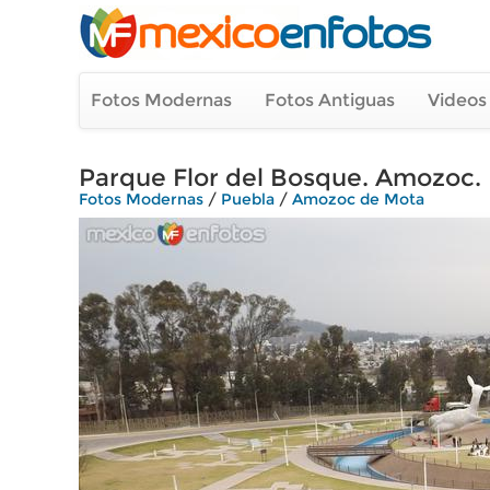
Fotos Modernas
Fotos Antiguas
Videos
Parque Flor del Bosque. Amozoc.
Fotos Modernas
/
Puebla
/
Amozoc de Mota