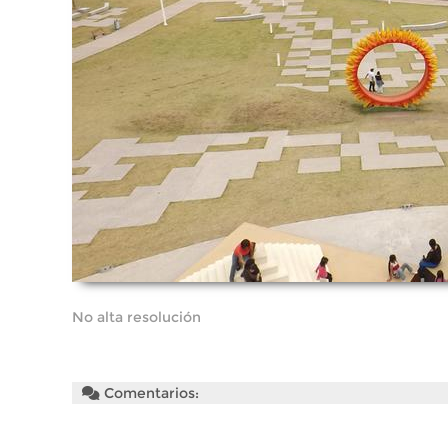
No alta resolución
Comentarios: