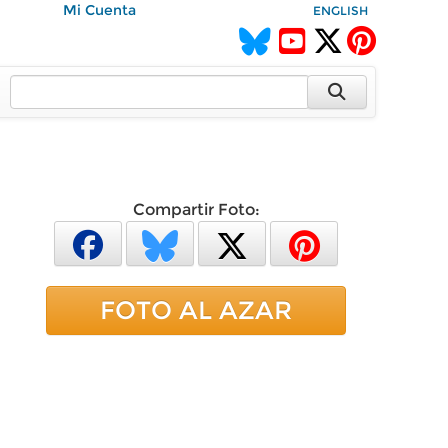
Mi Cuenta
ENGLISH
Compartir Foto:
FOTO AL AZAR