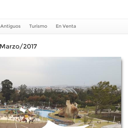
 Antiguos
Turismo
En Venta
 Marzo/2017