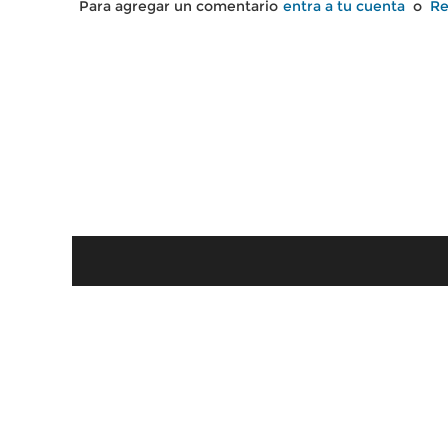
Para agregar un comentario
entra a tu cuenta
o
Re