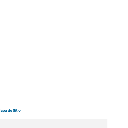
apa de Sitio