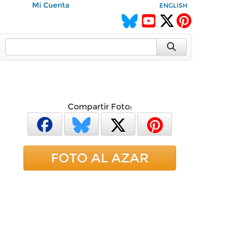
Mi Cuenta
ENGLISH
Compartir Foto:
FOTO AL AZAR