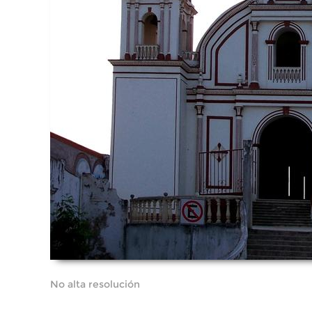
No alta resolución