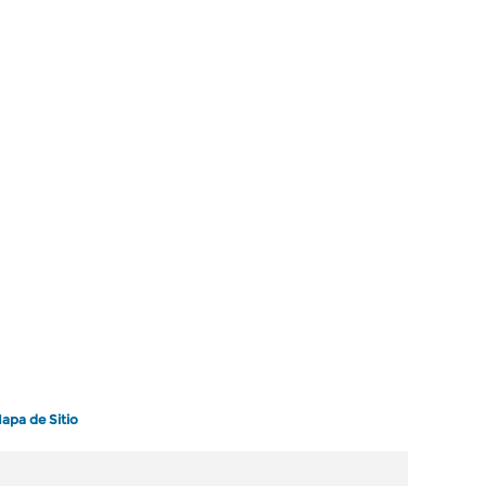
apa de Sitio