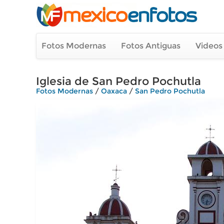
Fotos Modernas
Fotos Antiguas
Videos
Iglesia de San Pedro Pochutla
Fotos Modernas
/
Oaxaca
/
San Pedro Pochutla