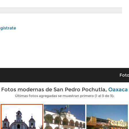
gístrate
Foto
Fotos modernas de San Pedro Pochutla,
Oaxaca
Últimas fotos agregadas se muestran primero (1 al 3 de 3):