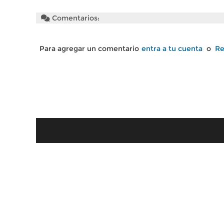
Comentarios:
Para agregar un comentario
entra a tu cuenta
o
Re