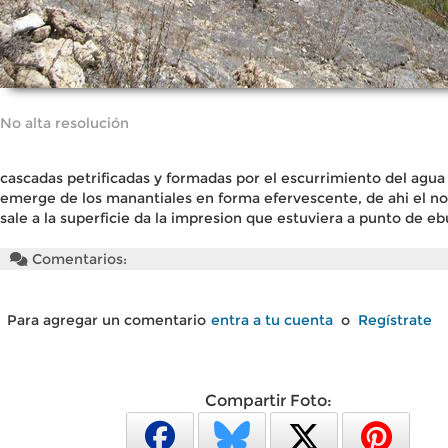
No alta resolución
cascadas petrificadas y formadas por el escurrimiento del agua 
emerge de los manantiales en forma efervescente, de ahi el n
sale a la superficie da la impresion que estuviera a punto de ebu
Comentarios:
Para agregar un comentario
entra a tu cuenta
o
Regístrate
Compartir Foto: