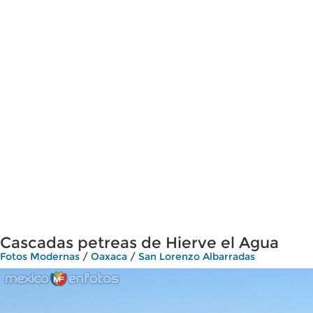
Cascadas petreas de Hierve el Agua
Fotos Modernas
/
Oaxaca
/
San Lorenzo Albarradas