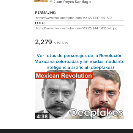
© Juan Reyes Santiago
PERMALINK:
FOTO:
2,279
visitas
Ver fotos de personajes de la Revolución
Mexicana coloreadas y animadas mediante
inteligencia artificial (deepfakes)