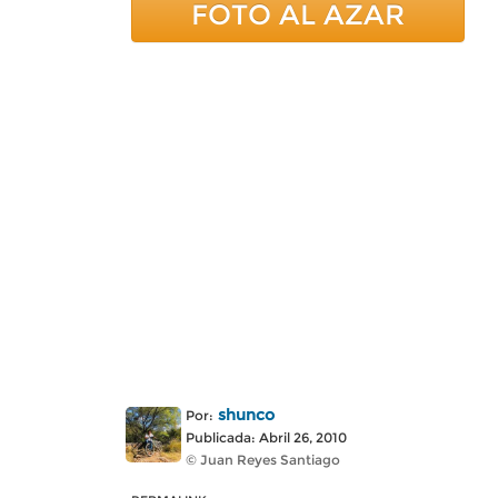
FOTO AL AZAR
shunco
Por:
Publicada: Abril 26, 2010
© Juan Reyes Santiago