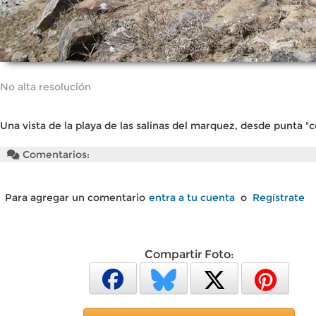
No alta resolución
Una vista de la playa de las salinas del marquez, desde punta "
Comentarios:
Para agregar un comentario
entra a tu cuenta
o
Regístrate
Compartir Foto: