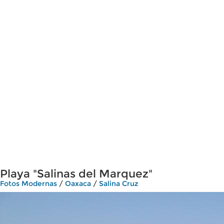
Playa "Salinas del Marquez"
Fotos Modernas
/
Oaxaca
/
Salina Cruz