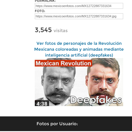
PERMALINK:
FOTO:
3,545
visitas
Ver fotos de personajes de la Revolución
Mexicana coloreadas y animadas mediante
inteligencia artificial (deepfakes)
Fotos por Usuario: