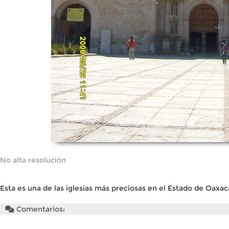
No alta resolución
Esta es una de las iglesias más preciosas en el Estado de Oaxac
Comentarios: