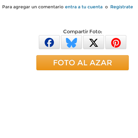
Para agregar un comentario
entra a tu cuenta
o
Regístrate
Compartir Foto:
FOTO AL AZAR