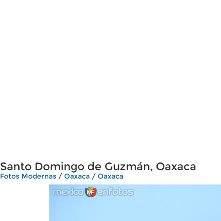
Santo Domingo de Guzmán, Oaxaca
Fotos Modernas
/
Oaxaca
/
Oaxaca