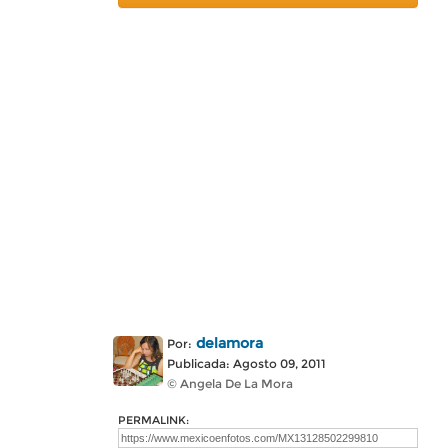
delamora
Por:
Publicada: Agosto 09, 2011
© Angela De La Mora
PERMALINK: