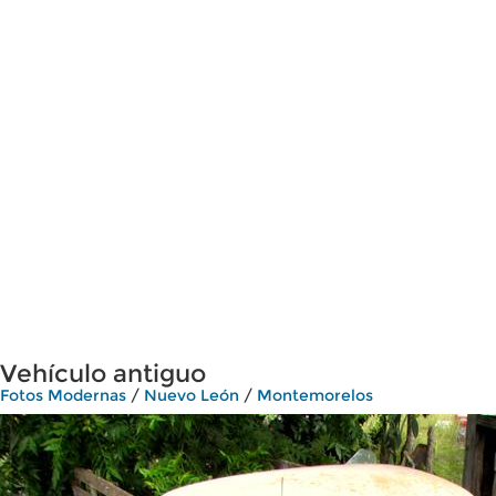
Vehículo antiguo
Fotos Modernas
/
Nuevo León
/
Montemorelos