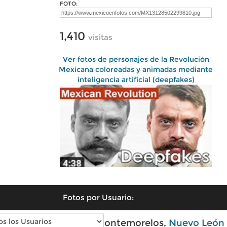
FOTO:
1,410
visitas
Ver fotos de personajes de la Revolución
Mexicana coloreadas y animadas mediante
inteligencia artificial (deepfakes)
Fotos por Usuario:
Fotos modernas de Montemorelos,
Nuevo León