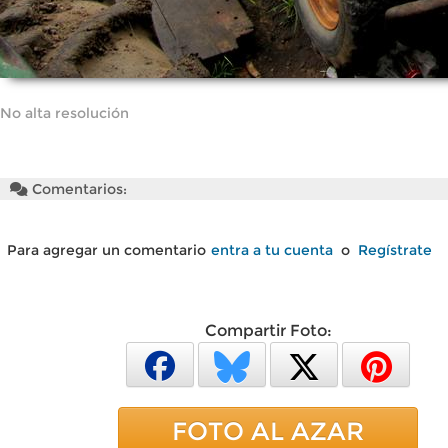
No alta resolución
Comentarios:
Para agregar un comentario
entra a tu cuenta
o
Regístrate
Compartir Foto:
FOTO AL AZAR