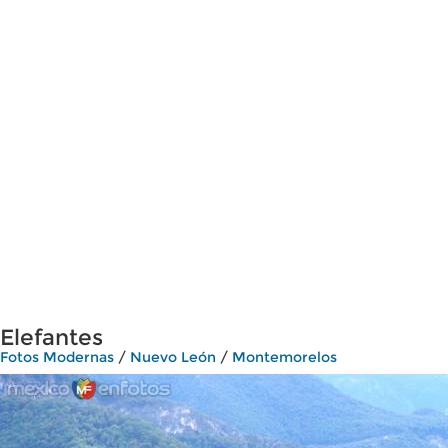
Elefantes
Fotos Modernas
/
Nuevo León
/
Montemorelos