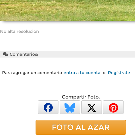
No alta resolución
Comentarios:
Para agregar un comentario
entra a tu cuenta
o
Regístrate
Compartir Foto:
FOTO AL AZAR