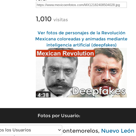
1,010
visitas
Ver fotos de personajes de la Revolución
Mexicana coloreadas y animadas mediante
inteligencia artificial (deepfakes)
Fotos por Usuario:
Fotos modernas de Montemorelos,
Nuevo León