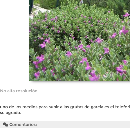
No alta resolución
uno de los medios para subir a las grutas de garcia es el telefer
su agrado.
Comentarios: