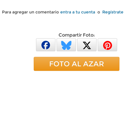
Para agregar un comentario
entra a tu cuenta
o
Regístrate
Compartir Foto:
FOTO AL AZAR