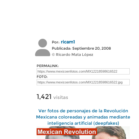
ricam1
Por:
Publicada: Septiembre 20, 2008
© Ricardo Mata López
PERMALINK:
FOTO:
1,421
visitas
Ver fotos de personajes de la Revolución
Mexicana coloreadas y animadas mediante
inteligencia artificial (deepfakes)