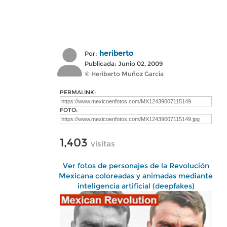
heriberto
Por:
Publicada: Junio 02, 2009
© Heriberto Muñoz Garcia
PERMALINK:
FOTO:
1,403
visitas
Ver fotos de personajes de la Revolución
Mexicana coloreadas y animadas mediante
inteligencia artificial (deepfakes)