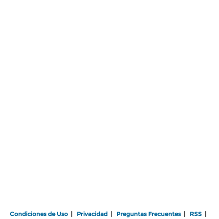
Condiciones de Uso
|
Privacidad
|
Preguntas Frecuentes
|
RSS
|