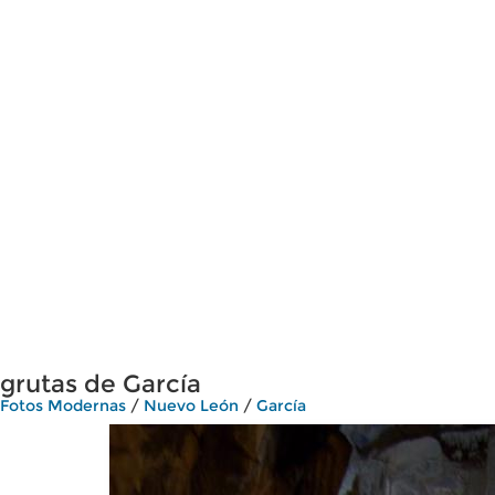
grutas de García
Fotos Modernas
/
Nuevo León
/
García