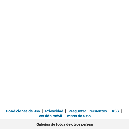
Condiciones de Uso
|
Privacidad
|
Preguntas Frecuentes
|
RSS
|
Versión Móvil
|
Mapa de Sitio
Galerías de fotos de otros países: