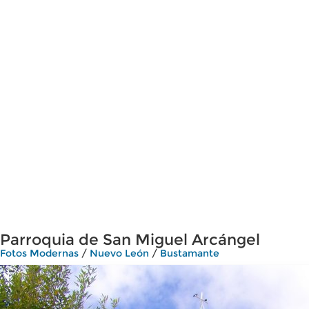
Parroquia de San Miguel Arcángel
Fotos Modernas
/
Nuevo León
/
Bustamante