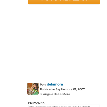
delamora
Por:
Publicada: Septiembre 01, 2007
© Angela De La Mora
PERMALINK: