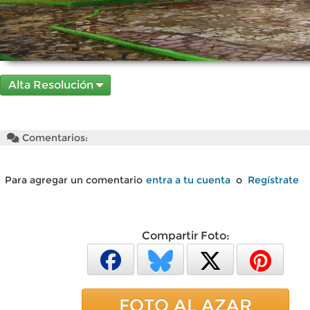
Alta Resolución
Comentarios:
Para agregar un comentario
entra a tu cuenta
o
Regístrate
Compartir Foto:
FOTO AL AZAR