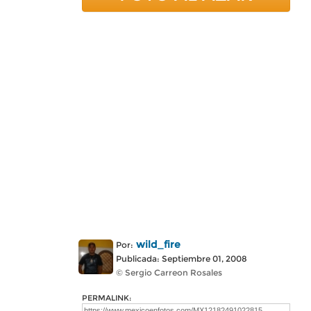
wild_fire
Por:
Publicada: Septiembre 01, 2008
© Sergio Carreon Rosales
PERMALINK: