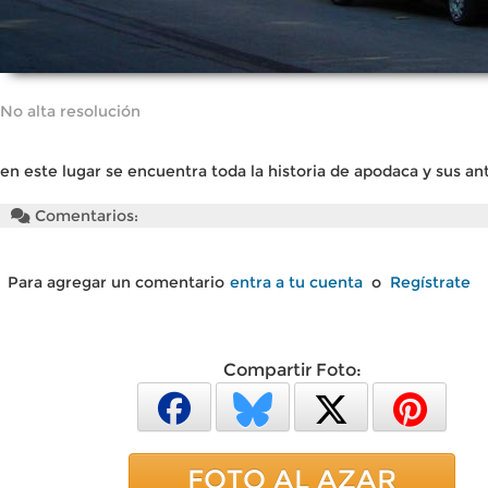
No alta resolución
en este lugar se encuentra toda la historia de apodaca y sus an
Comentarios:
Para agregar un comentario
entra a tu cuenta
o
Regístrate
Compartir Foto:
FOTO AL AZAR