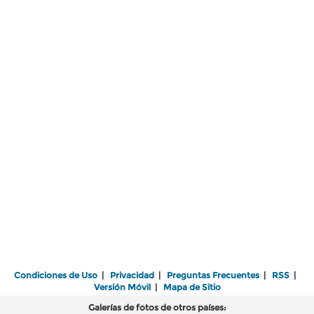
Condiciones de Uso
|
Privacidad
|
Preguntas Frecuentes
|
RSS
|
Versión Móvil
|
Mapa de Sitio
Galerías de fotos de otros países: