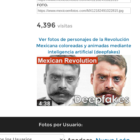
FOTO:
4,396
visitas
Ver fotos de personajes de la Revolución
Mexicana coloreadas y animadas mediante
inteligencia artificial (deepfakes)
Fotos por Usuario: