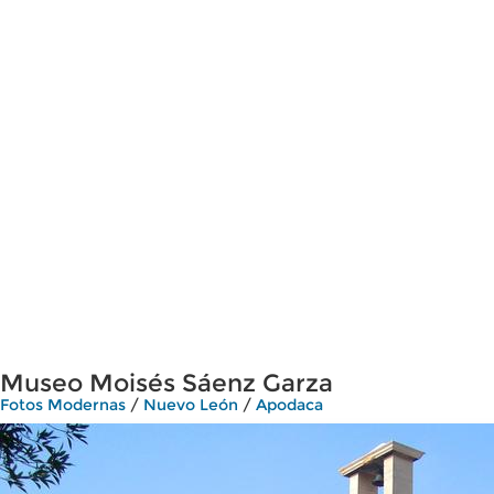
Museo Moisés Sáenz Garza
Fotos Modernas
/
Nuevo León
/
Apodaca