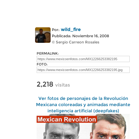
wild_fire
Por:
Publicada: Noviembre 16, 2008
© Sergio Carreon Rosales
PERMALINK:
FOTO:
2,218
visitas
Ver fotos de personajes de la Revolución
Mexicana coloreadas y animadas mediante
inteligencia artificial (deepfakes)