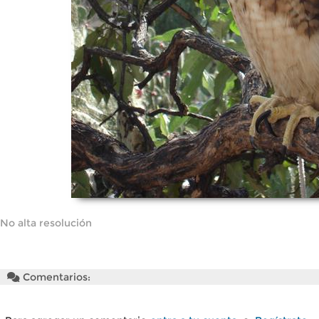
No alta resolución
Comentarios: