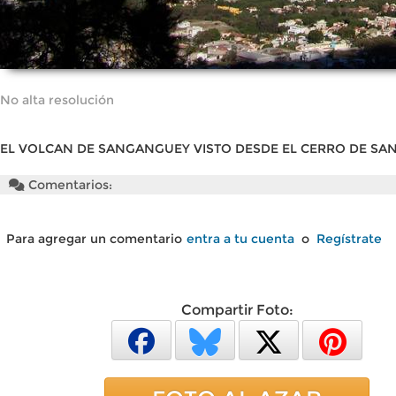
No alta resolución
EL VOLCAN DE SANGANGUEY VISTO DESDE EL CERRO DE SA
Comentarios:
Para agregar un comentario
entra a tu cuenta
o
Regístrate
Compartir Foto: