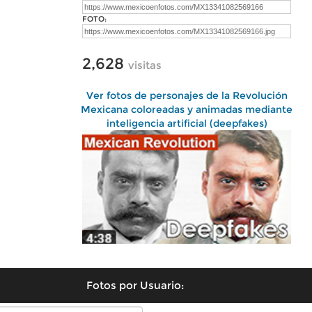
FOTO:
2,628
visitas
Ver fotos de personajes de la Revolución
Mexicana coloreadas y animadas mediante
inteligencia artificial (deepfakes)
Fotos por Usuario: