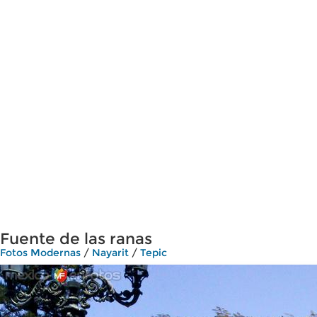
Fuente de las ranas
Fotos Modernas
/
Nayarit
/
Tepic