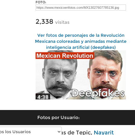
FOTO:
2,338
visitas
Ver fotos de personajes de la Revolución
Mexicana coloreadas y animadas mediante
inteligencia artificial (deepfakes)
Fotos por Usuario:
Fotos modernas de Tepic,
Nayarit