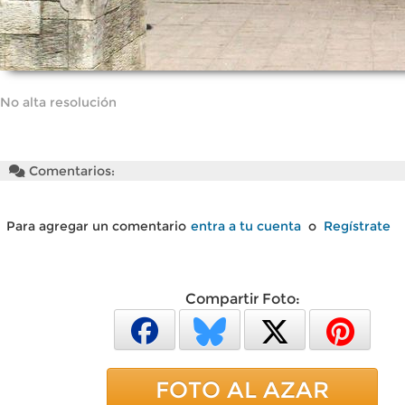
No alta resolución
Comentarios:
Para agregar un comentario
entra a tu cuenta
o
Regístrate
Compartir Foto:
FOTO AL AZAR