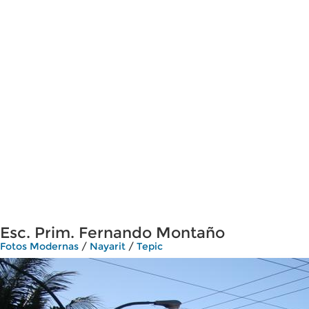
Esc. Prim. Fernando Montaño
Fotos Modernas
/
Nayarit
/
Tepic