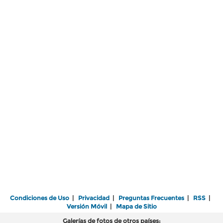
Condiciones de Uso
|
Privacidad
|
Preguntas Frecuentes
|
RSS
|
Versión Móvil
|
Mapa de Sitio
Galerías de fotos de otros países: