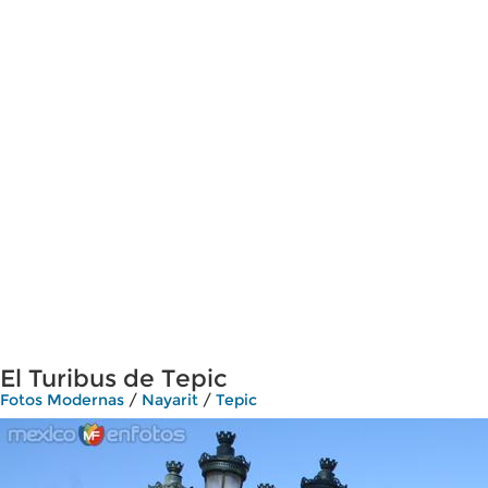
El Turibus de Tepic
Fotos Modernas
/
Nayarit
/
Tepic