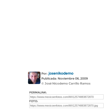
josenikodemo
Por:
Publicada: Noviembre 06, 2009
© José Nicodemo Carrillo Ramos
PERMALINK:
FOTO: