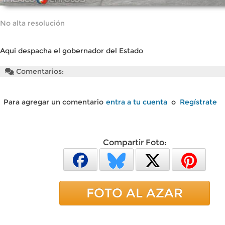
No alta resolución
Aqui despacha el gobernador del Estado
Comentarios:
Para agregar un comentario
entra a tu cuenta
o
Regístrate
Compartir Foto:
FOTO AL AZAR