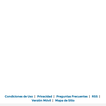
Condiciones de Uso
|
Privacidad
|
Preguntas Frecuentes
|
RSS
|
Versión Móvil
|
Mapa de Sitio