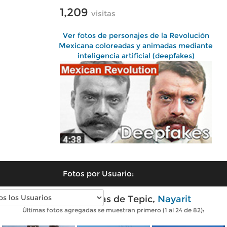
1,209
visitas
Ver fotos de personajes de la Revolución
Mexicana coloreadas y animadas mediante
inteligencia artificial (deepfakes)
Fotos por Usuario:
Fotos modernas de Tepic,
Nayarit
Últimas fotos agregadas se muestran primero (1 al 24 de 82):