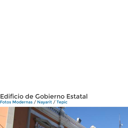
Edificio de Gobierno Estatal
Fotos Modernas
/
Nayarit
/
Tepic