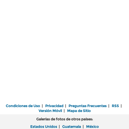
Condiciones de Uso
|
Privacidad
|
Preguntas Frecuentes
|
RSS
|
Versión Móvil
|
Mapa de Sitio
Galerías de fotos de otros países:
Estados Unidos
|
Guatemala
|
México