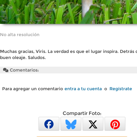
No alta resolución
Muchas gracias, Viris. La verdad es que el lugar inspira. Detrá
buen oleaje. Saludos.
Comentarios:
Para agregar un comentario
entra a tu cuenta
o
Regístrate
Compartir Foto: