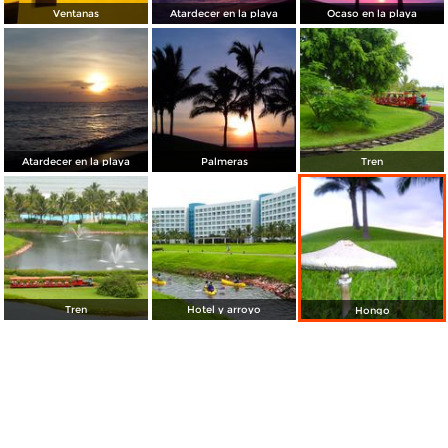
Ventanas
Atardecer en la playa
Ocaso en la playa
Atardecer en la playa
Palmeras
Tren
Tren
Hotel y arroyo
Hongo