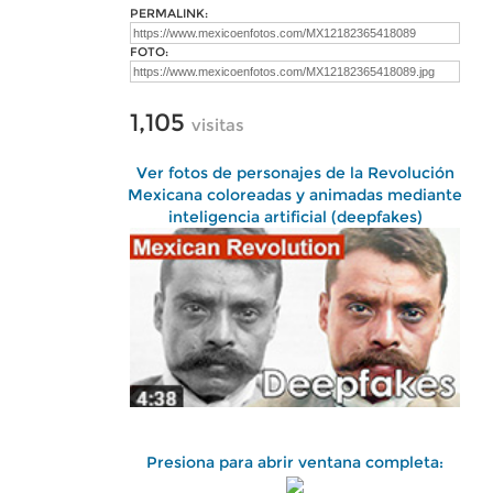
PERMALINK:
FOTO:
1,105
visitas
Ver fotos de personajes de la Revolución
Mexicana coloreadas y animadas mediante
inteligencia artificial (deepfakes)
Presiona para abrir ventana completa: