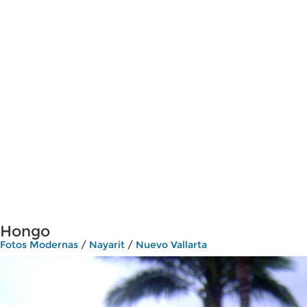
Hongo
Fotos Modernas
/
Nayarit
/
Nuevo Vallarta