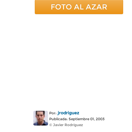
FOTO AL AZAR
jrodriguez
Por:
Publicada: Septiembre 01, 2003
© Javier Rodríguez