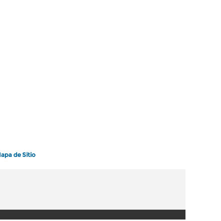
apa de Sitio