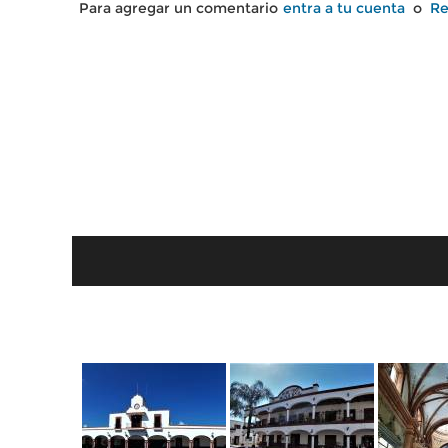
Para agregar un comentario
entra a tu cuenta
o
Re