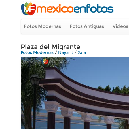
Fotos Modernas
Fotos Antiguas
Videos
Plaza del Migrante
Fotos Modernas
/
Nayarit
/
Jala