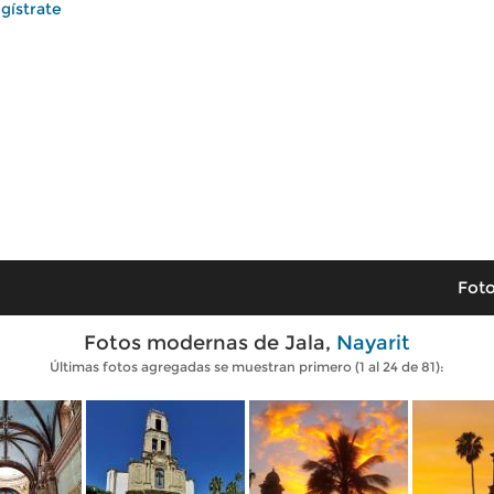
gístrate
Foto
Fotos modernas de Jala,
Nayarit
Últimas fotos agregadas se muestran primero (1 al 24 de 81):