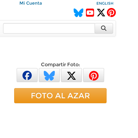
Mi Cuenta
ENGLISH
Compartir Foto:
FOTO AL AZAR