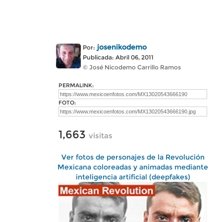
josenikodemo
Por:
Publicada: Abril 06, 2011
© José Nicodemo Carrillo Ramos
PERMALINK:
FOTO:
1,663
visitas
Ver fotos de personajes de la Revolución
Mexicana coloreadas y animadas mediante
inteligencia artificial (deepfakes)