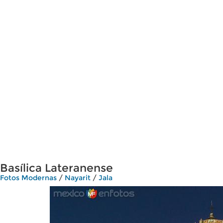
Basílica Lateranense
Fotos Modernas
/
Nayarit
/
Jala