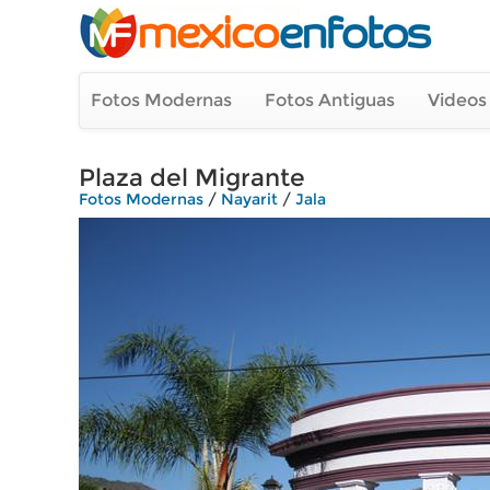
Fotos Modernas
Fotos Antiguas
Videos
Plaza del Migrante
Fotos Modernas
/
Nayarit
/
Jala