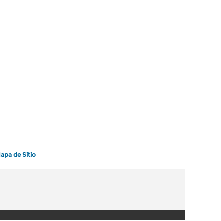
apa de Sitio