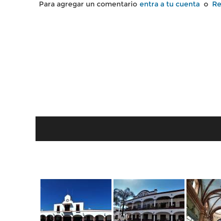
Para agregar un comentario
entra a tu cuenta
o
Re