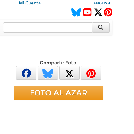
Mi Cuenta
ENGLISH
Compartir Foto:
FOTO AL AZAR