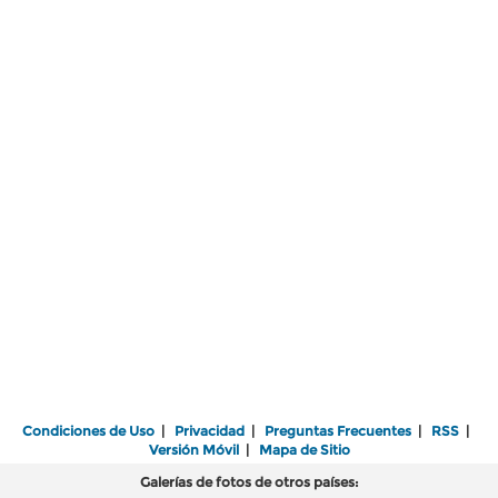
Condiciones de Uso
|
Privacidad
|
Preguntas Frecuentes
|
RSS
|
Versión Móvil
|
Mapa de Sitio
Galerías de fotos de otros países: