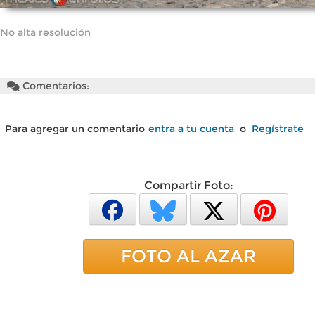
No alta resolución
Comentarios:
Para agregar un comentario
entra a tu cuenta
o
Regístrate
Compartir Foto:
FOTO AL AZAR