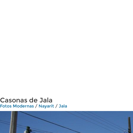
Casonas de Jala
Fotos Modernas
/
Nayarit
/
Jala