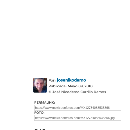
josenikodemo
Por:
Publicada: Mayo 09, 2010
© José Nicodemo Carrillo Ramos
PERMALINK:
FOTO: