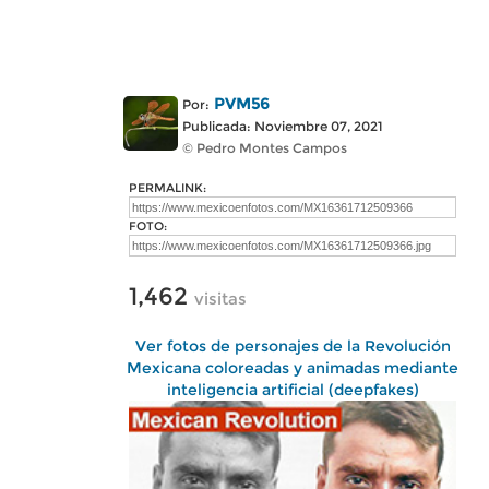
PVM56
Por:
Publicada: Noviembre 07, 2021
© Pedro Montes Campos
PERMALINK:
FOTO:
1,462
visitas
Ver fotos de personajes de la Revolución
Mexicana coloreadas y animadas mediante
inteligencia artificial (deepfakes)