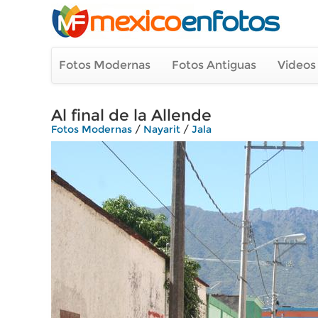
Fotos Modernas
Fotos Antiguas
Videos
Al final de la Allende
Fotos Modernas
/
Nayarit
/
Jala