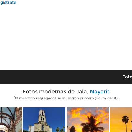
gístrate
Foto
Fotos modernas de Jala,
Nayarit
Últimas fotos agregadas se muestran primero (1 al 24 de 81):