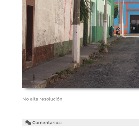
No alta resolución
Comentarios: