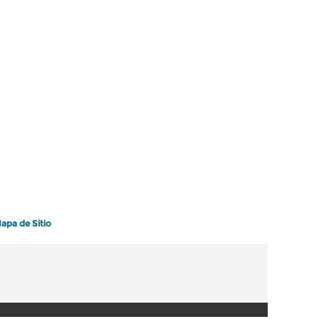
apa de Sitio