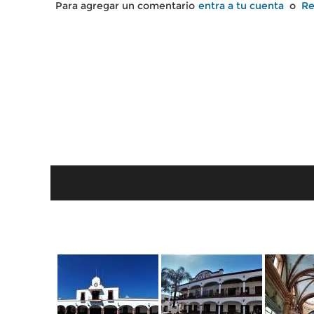
Para agregar un comentario
entra a tu cuenta
o
Re