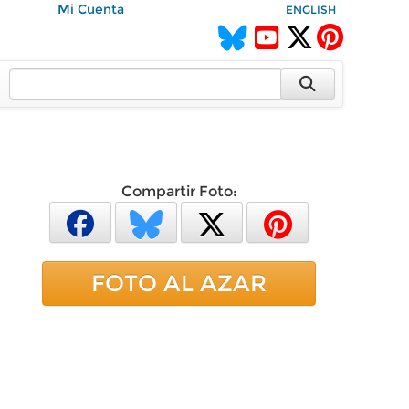
Mi Cuenta
ENGLISH
Compartir Foto:
FOTO AL AZAR