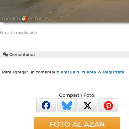
No alta resolución
Comentarios:
Para agregar un comentario
entra a tu cuenta
o
Regístrate
Compartir Foto:
FOTO AL AZAR