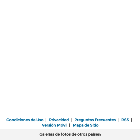
Condiciones de Uso
|
Privacidad
|
Preguntas Frecuentes
|
RSS
|
Versión Móvil
|
Mapa de Sitio
Galerías de fotos de otros países: