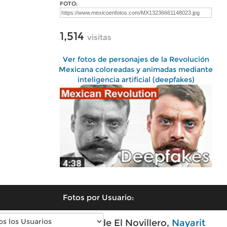
FOTO:
1,514
visitas
Ver fotos de personajes de la Revolución
Mexicana coloreadas y animadas mediante
inteligencia artificial (deepfakes)
Fotos por Usuario:
Fotos modernas de El Novillero,
Nayarit