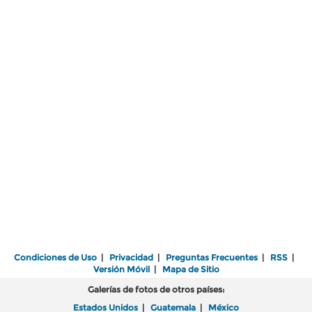
Condiciones de Uso
|
Privacidad
|
Preguntas Frecuentes
|
RSS
|
Versión Móvil
|
Mapa de Sitio
Galerías de fotos de otros países:
Estados Unidos
|
Guatemala
|
México