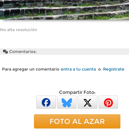
No alta resolución
Comentarios:
Para agregar un comentario
entra a tu cuenta
o
Regístrate
Compartir Foto:
FOTO AL AZAR