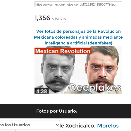
1,356
visitas
Ver fotos de personajes de la Revolución
Mexicana coloreadas y animadas mediante
inteligencia artificial (deepfakes)
Fotos por Usuario:
Fotos modernas de Xochicalco,
Morelos